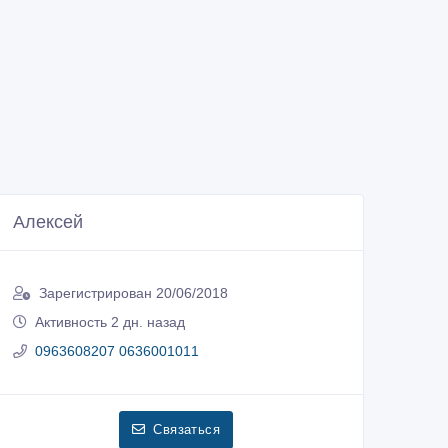
Алексей
Зарегистрирован 20/06/2018
Активность 2 дн. назад
0963608207 0636001011
Связаться