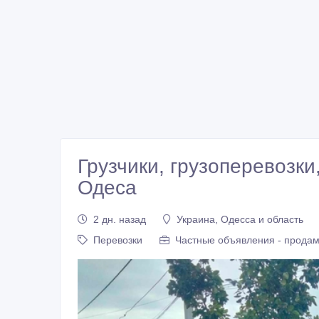
Грузчики, грузоперевозки
Одеса
2 дн. назад
Украина, Одесса и область
Перевозки
Частные объявления - продам