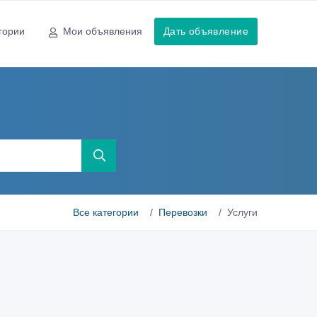
гории
Мои объявления
Дать объявление
Все категории
Перевозки
Услуги