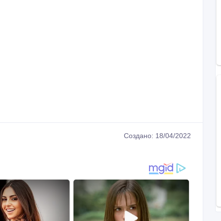
Создано: 18/04/2022