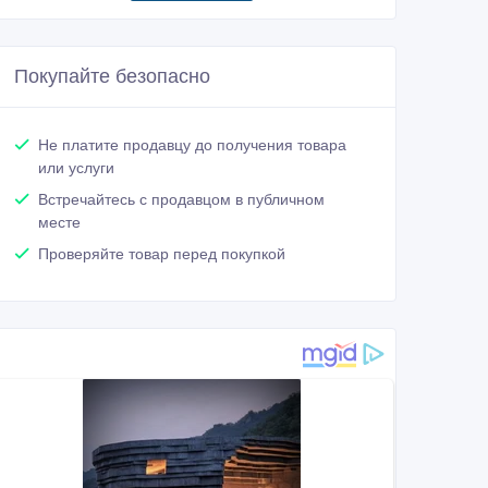
Покупайте безопасно
Не платите продавцу до получения товара
или услуги
Встречайтесь с продавцом в публичном
месте
Проверяйте товар перед покупкой