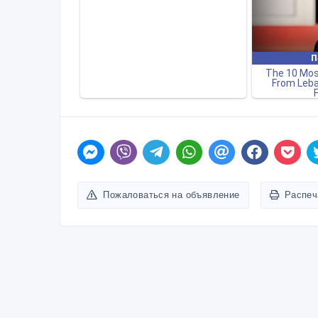
Пожаловаться на объявление
Распеч