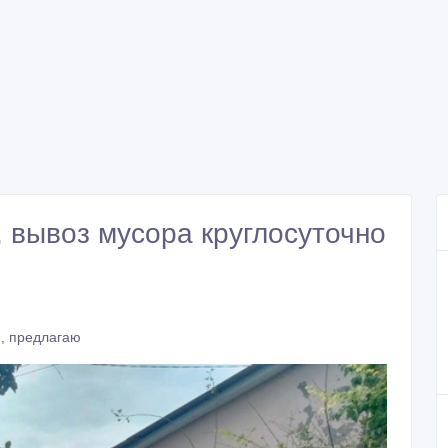
, вывоз мусора круглосуточно
, предлагаю