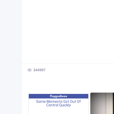
ID: 344997