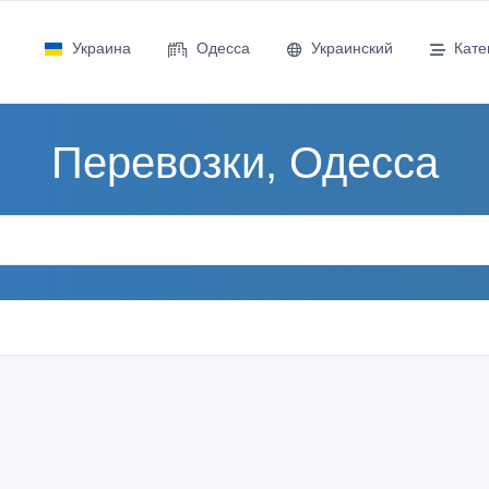
Украина
Одесса
Украинский
Кате
Перевозки, Одесса