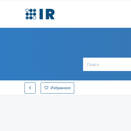
Избранное