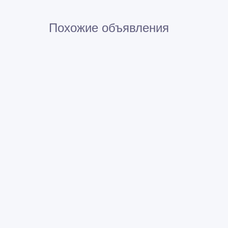
Похожие объявления