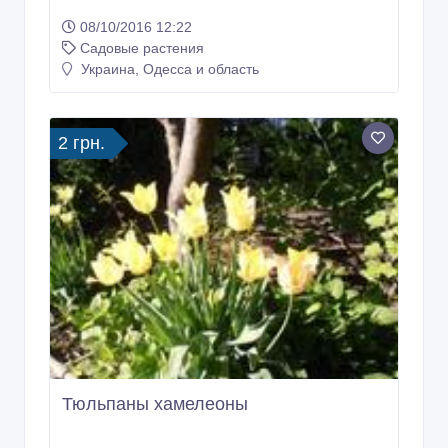
Ландыш майский
08/10/2016 12:22
Садовые растения
Украина, Одесса и область
2 грн.