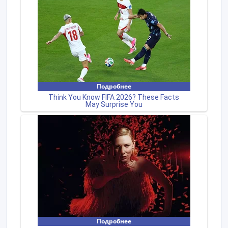
Создано: 15/04/2022