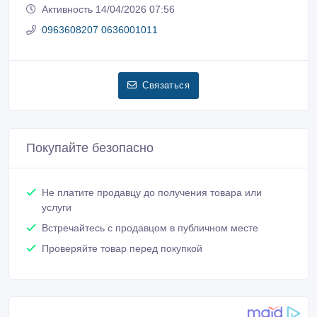
Пожаловаться на объявление
Распечатать
Алексей
Зарегистрирован 20/06/2018
Активность 14/04/2026 07:56
0963608207 0636001011
Связаться