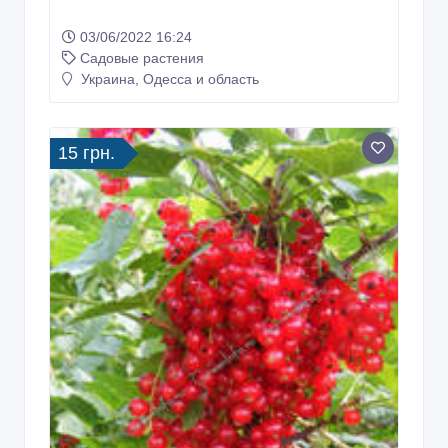
Махровые травянистые пионы из
частной коллекции
03/06/2022 16:24
Садовые растения
Украина, Одесса и область
15 грн.