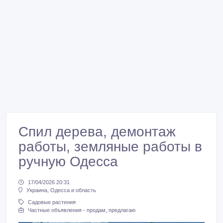
Спил дерева, демонтаж
работы, земляные работы в
ручную Одесса
17/04/2026 20:31
Украина, Одесса и область
Садовые растения
Частные объявления - продам, предлагаю