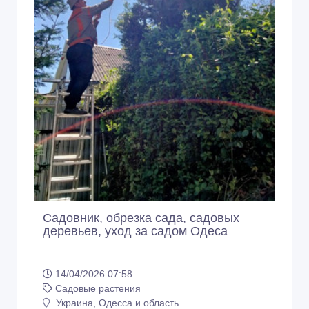
Садовые растения
Украина, Одесса и область