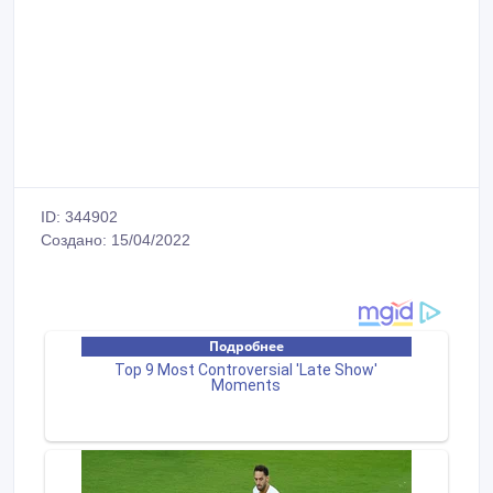
ID: 344902