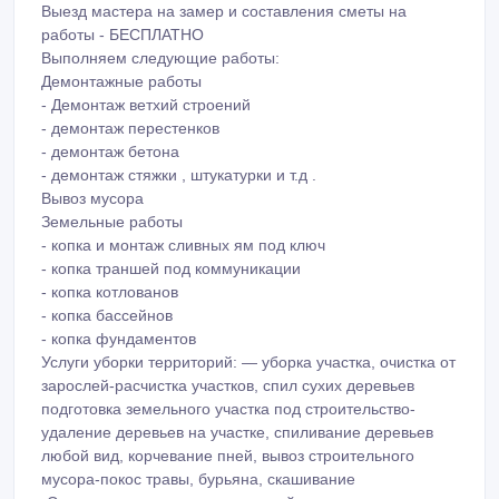
Выезд мастера на замер и составления сметы на
работы - БЕСПЛАТНО
Выполняем следующие работы:
Демонтажные работы
- Демонтаж ветхий строений
- демонтаж перестенков
- демонтаж бетона
- демонтаж стяжки , штукатурки и т.д .
Вывоз мусора