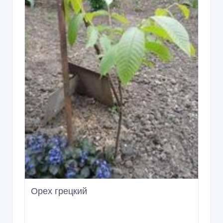
08/10/2016 12:28
Садовые растения
Украина, Одесса и область
10 грн.