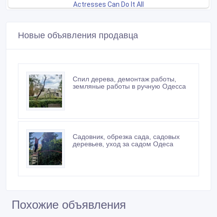
Новые объявления продавца
Спил дерева, демонтаж работы,
земляные работы в ручную Одесса