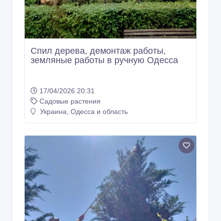
Спил дерева, демонтаж работы,
земляные работы в ручную Одесса
17/04/2026 20:31