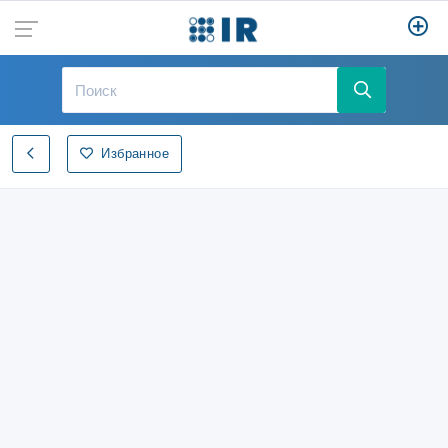
Избранное