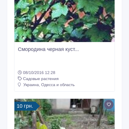
08/10/2016 12:28
Садовые растения
Украина, Одесса и область
10 грн.
Смородина черная куст...