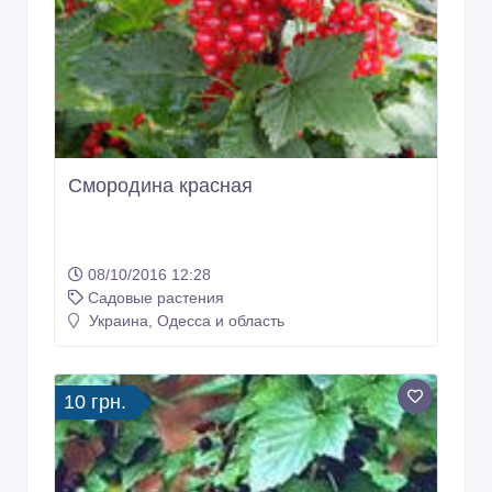
Смородина красная