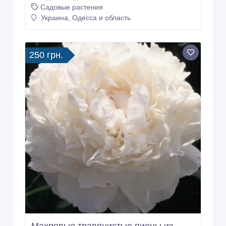
Садовые растения
Украина, Одесса и область
250 грн.