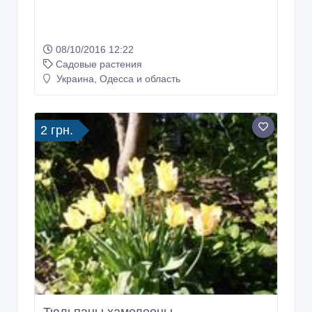
08/10/2016 12:22
Садовые растения
Украина, Одесса и область
2 грн.