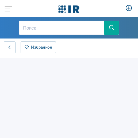
Избранное