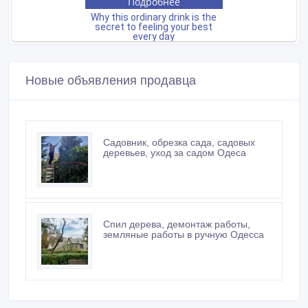
Новые объявления продавца
Садовник, обрезка сада, садовых
деревьев, уход за садом Одеса
Спил дерева, демонтаж работы,
земляные работы в ручную Одесса