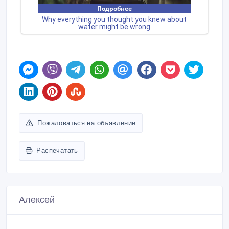
Пожаловаться на объявление
Распечатать
Алексей