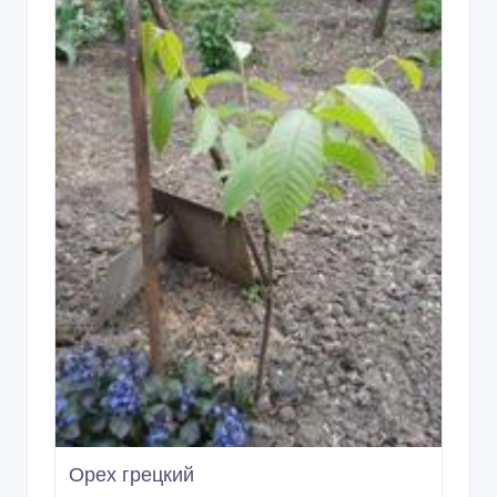
Орех грецкий