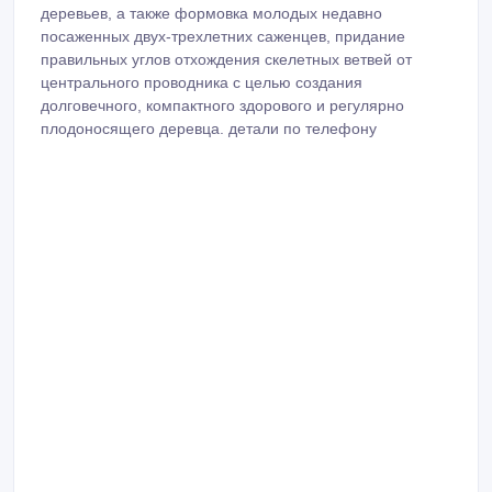
деревьев, а также формовка молодых недавно
посаженных двух-трехлетних саженцев, придание
правильных углов отхождения скелетных ветвей от
центрального проводника с целью создания
долговечного, компактного здорового и регулярно
плодоносящего деревца. детали по телефону