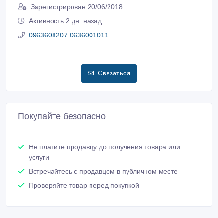
Зарегистрирован 20/06/2018
Активность 2 дн. назад
0963608207 0636001011
Связаться
Покупайте безопасно
Не платите продавцу до получения товара или
услуги
Встречайтесь с продавцом в публичном месте
Проверяйте товар перед покупкой