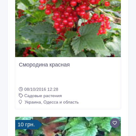
Смородина красная
08/10/2016 12:28
Садовые растения
Украина, Одесса и область
10 грн.