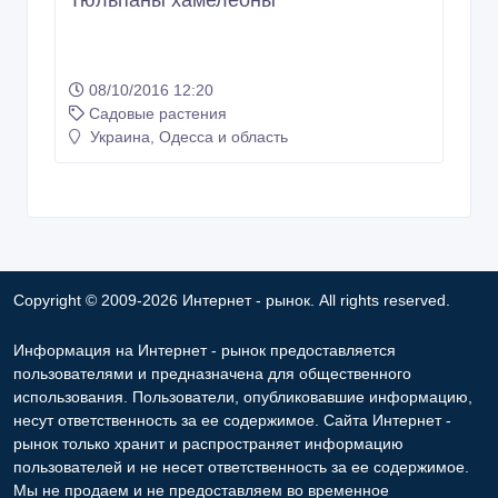
Тюльпаны хамелеоны
08/10/2016 12:20
Садовые растения
Украина, Одесса и область
Copyright © 2009-2026 Интернет - рынок. All rights reserved.
Информация на Интернет - рынок предоставляется
пользователями и предназначена для общественного
использования. Пользователи, опубликовавшие информацию,
несут ответственность за ее содержимое. Сайта Интернет -
рынок только хранит и распространяет информацию
пользователей и не несет ответственность за ее содержимое.
Мы не продаем и не предоставляем во временное