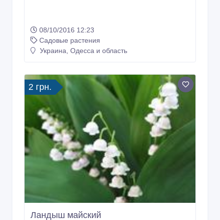
08/10/2016 12:23
Садовые растения
Украина, Одесса и область
2 грн.
Ландыш майский