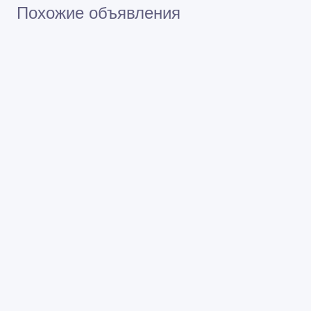
Похожие объявления