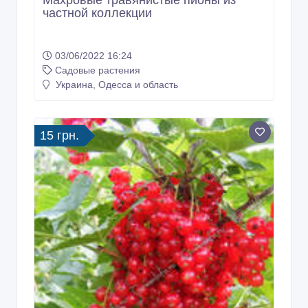
Махровые травянистые пионы из
частной коллекции
03/06/2022 16:24
Садовые растения
Украина, Одесса и область
15 грн.