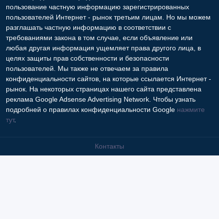
пользование частную информацию зарегистрированных
пользователей Интернет - рынок третьим лицам. Но мы можем
разглашать частную информацию в соответствии с
требованиями закона в том случае, если объявление или
любая другая информация ущемляет права другого лица, в
целях защиты прав собственности и безопасности
пользователей. Мы также не отвечаем за правила
конфиденциальности сайтов, на которые ссылается Интернет -
рынок. На некоторых страницах нашего сайта представлена
реклама Google Adsense Advertising Network. Чтобы узнать
подробней о правилах конфиденциальности Google
нажмите
тут
.
Контакты