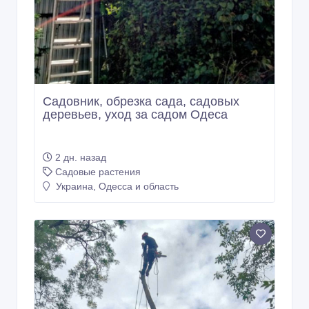
Садовник, обрезка сада, садовых
деревьев, уход за садом Одеса
2 дн. назад
Садовые растения
Украина, Одесса и область