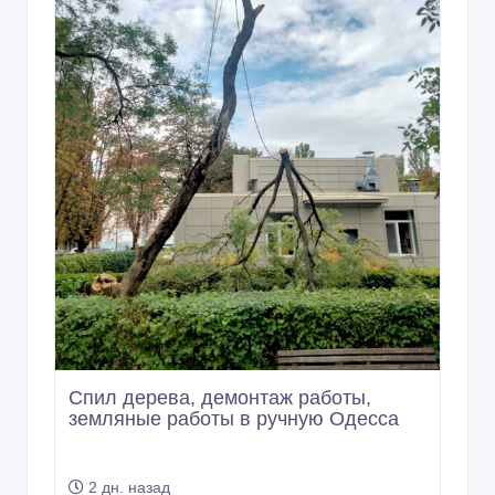
Спил дерева, демонтаж работы,
земляные работы в ручную Одесса
2 дн. назад