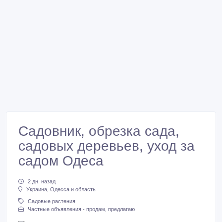
Садовник, обрезка сада,
садовых деревьев, уход за
садом Одеса
2 дн. назад
Украина, Одесса и область
Садовые растения
Частные объявления - продам, предлагаю