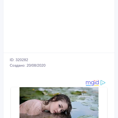
ID: 320282
Создано: 20/08/2020