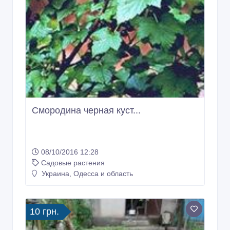
Смородина черная куст...
08/10/2016 12:28
Садовые растения
Украина, Одесса и область
10 грн.