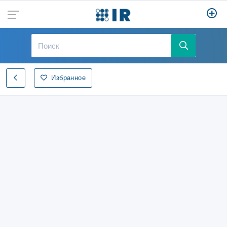
Избранное