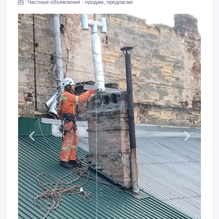
Частные объявления - продам, предлагаю