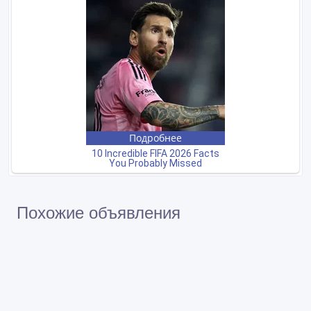
Похожие объявления