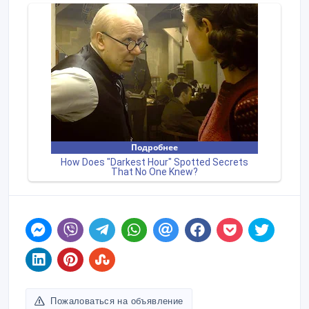
Пожаловаться на объявление