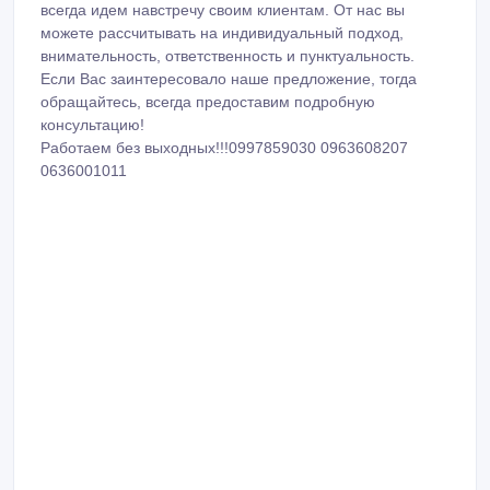
всегда идем навстречу своим клиентам. От нас вы
можете рассчитывать на индивидуальный подход,
внимательность, ответственность и пунктуальность.
Если Вас заинтересовало наше предложение, тогда
обращайтесь, всегда предоставим подробную
консультацию!
Работаем без выходных!!!0997859030 0963608207
0636001011