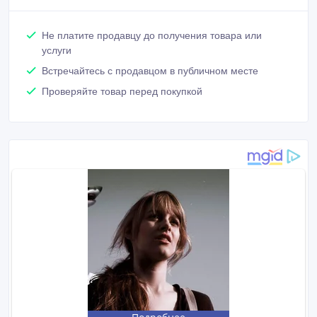
Не платите продавцу до получения товара или
услуги
Встречайтесь с продавцом в публичном месте
Проверяйте товар перед покупкой