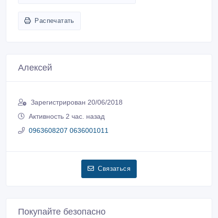
Распечатать
Алексей
Зарегистрирован 20/06/2018
Активность 2 час. назад
0963608207 0636001011
Связаться
Покупайте безопасно