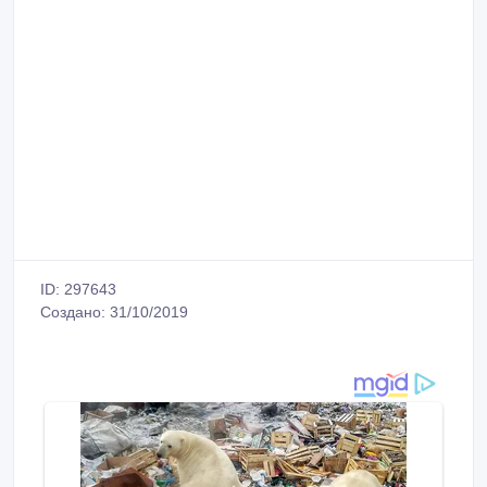
ID: 297643
Создано: 31/10/2019