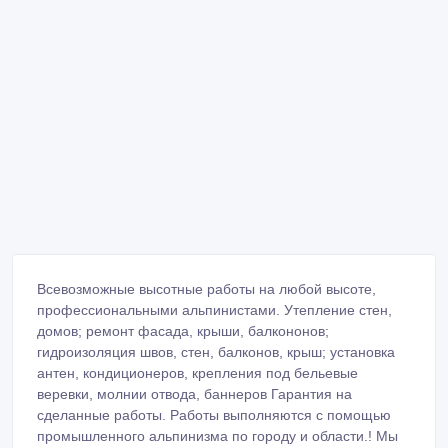
Всевозможные высотные работы на любой высоте,
профессиональными альпинистами. Утепление стен,
домов; ремонт фасада, крыши, балкононов;
гидроизоляция швов, стен, балконов, крыш; установка
антен, кондиционеров, крепления под бельевые
веревки, молнии отвода, баннеров Гарантия на
сделанные работы. Работы выполняются с помощью
промышленного альпинизма по городу и области.! Мы