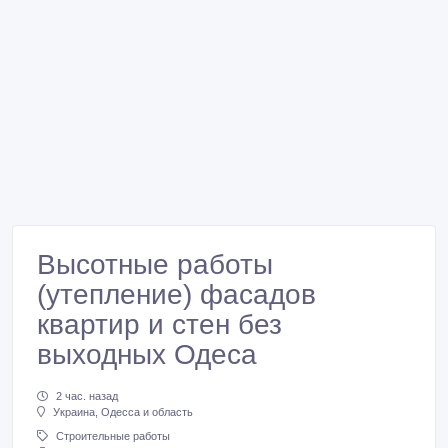
Высотные работы
(утепление) фасадов
квартир и стен без
выходных Одеса
2 час. назад
Украина, Одесса и область
Строительные работы