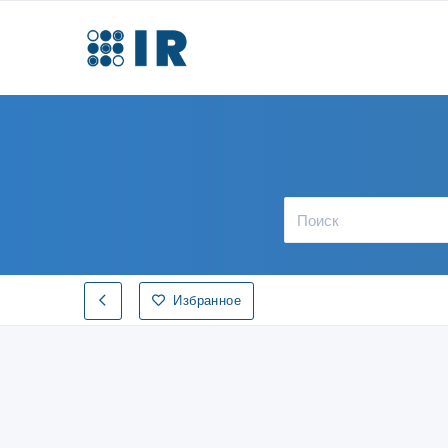
Избранное