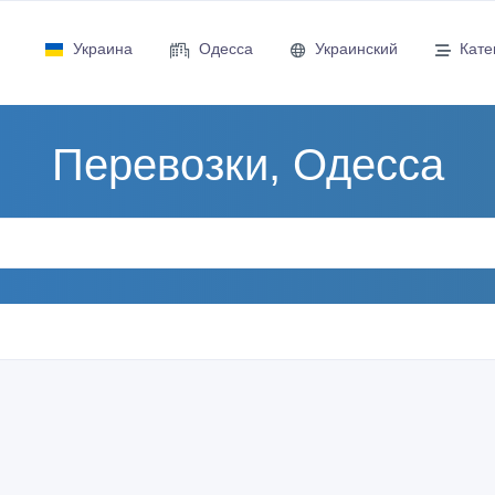
Украина
Одесса
Украинский
Кате
Перевозки, Одесса