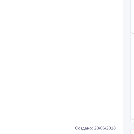
Создано: 20/06/2018