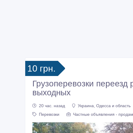
10 грн.
Грузоперевозки переезд 
выходных
20 час. назад
Украина, Одесса и область
Перевозки
Частные объявления - продам