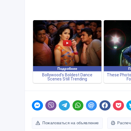
Пожаловаться на объявление
Распеч