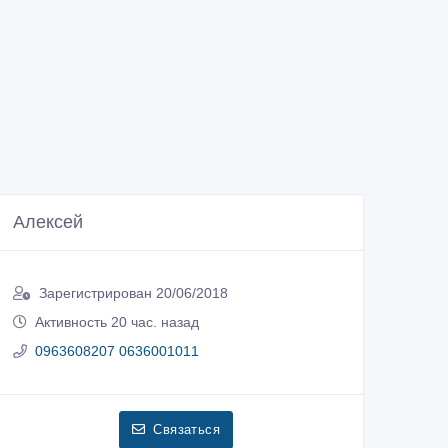
Алексей
Зарегистрирован 20/06/2018
Активность 20 час. назад
0963608207 0636001011
Связаться