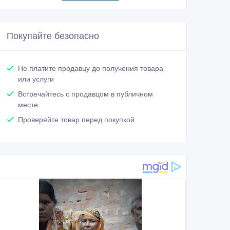
Покупайте безопасно
Не платите продавцу до получения товара
или услуги
Встречайтесь с продавцом в публичном
месте
Проверяйте товар перед покупкой