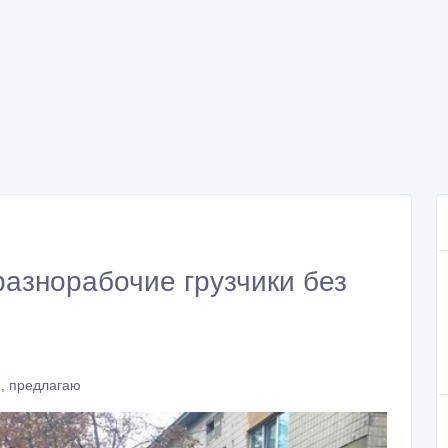
разнорабочие грузчики без
, предлагаю