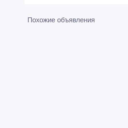
Похожие объявления