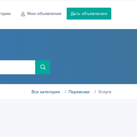
гории
Мои объявления
Дать объявление
Все категории
Перевозки
Услуги