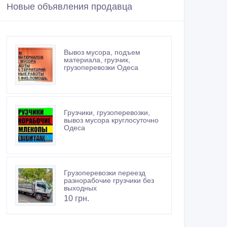
Новые объявления продавца
Вывоз мусора, подъем
материала, грузчик,
грузоперевозки Одеса
Грузчики, грузоперевозки,
вывоз мусора круглосуточно
Одеса
Грузоперевозки переезд
разнорабочие грузчики без
выходных
10 грн.