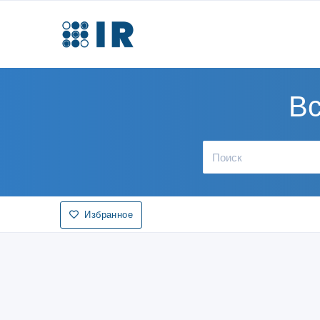
Вс
Избранное