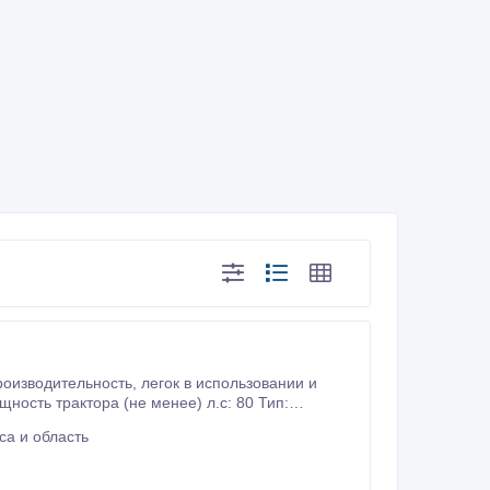
са и область