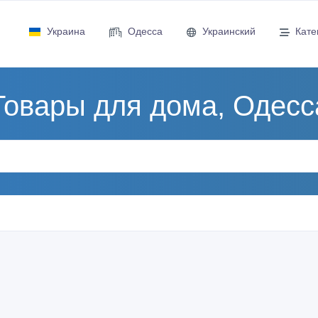
Украина
Одесса
Украинский
Кате
Товары для дома, Одесс