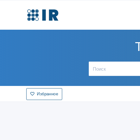
Избранное