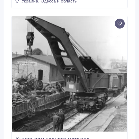
Украина, Одесса и область