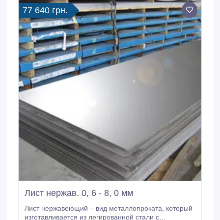
77 640 грн.
Лист нержав. 0, 6 - 8, 0 мм
Лист нержавеющий – вид металлопроката, который
изготавливается из легированной стали с