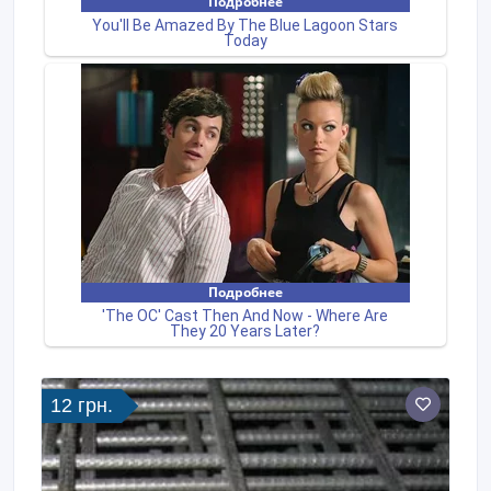
12 грн.