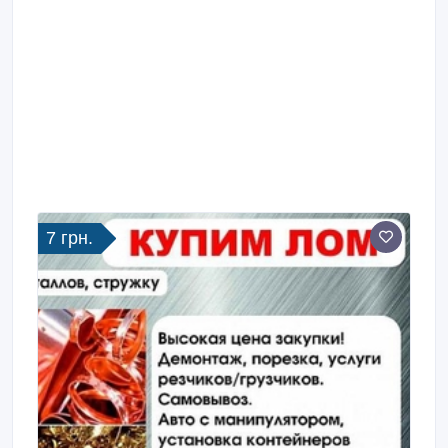
7 грн.