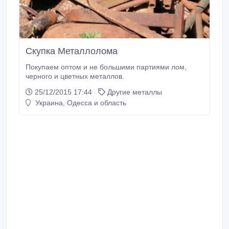
Скупка Металлолома
Покупаем оптом и не большими партиями лом,
черного и цветных металлов.
25/12/2015 17:44
Другие металлы
Украина, Одесса и область