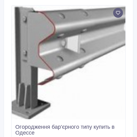
Огородження бар’єрного типу купить в
Одессе