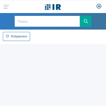
Избранное