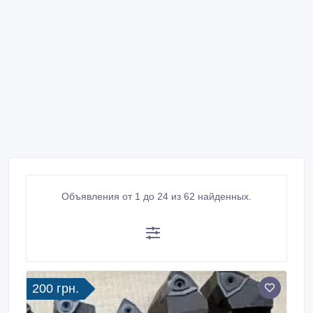
Объявления от 1 до 24 из 62 найденных.
200 грн.