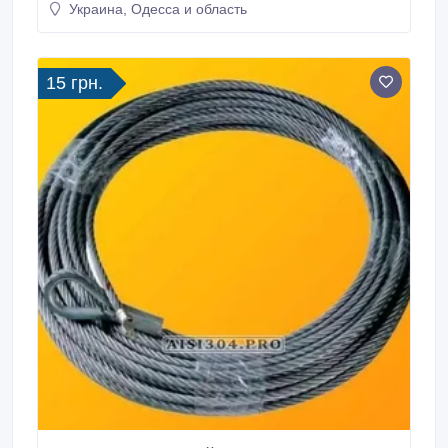
Украина, Одесса и область
15 грн.