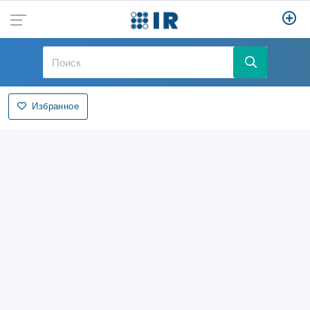
Избранное