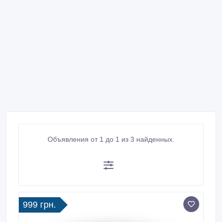
Объявления от 1 до 1 из 3 найденных.
999 грн.