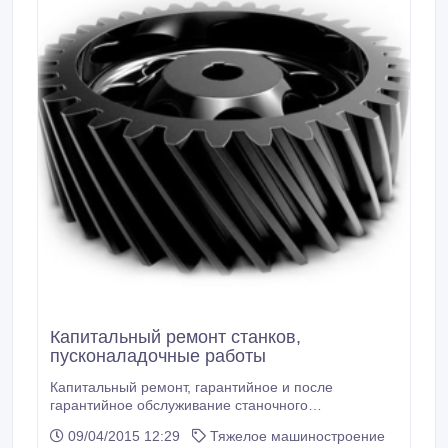
Капитальный ремонт станков,
пусконаладочные работы
Капитальный ремонт, гарантийное и после
гарантийное обслуживание станочного
оборудования, пусконаладочные работы!.
09/04/2015 12:29
Тяжелое машиностроение