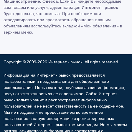
Машиностроение, Одесса
. Если Вы найдете необходимые
вам товары или услуги, администрация
Интернет - рынок
будет довольна, что помогла. При необходимости
отредактировать или просмотреть обращения к вашим
объявлениям воспользуйтесь вкладкой «Мои объявления» в
верхнем меню.
Copyright © 2009-2026 Интернет - рынок. All rights reserved.
Информация на Интернет - рынок предоставляется
пользователями и предназначена для общественного
использования. Пользователи, опубликовавшие информацию,
несут ответственность за ее содержимое. Сайта Интернет -
рынок только хранит и распространяет информацию
пользователей и не несет ответственность за ее содержимое.
Мы не продаем и не предоставляем во временное
пользование частную информацию зарегистрированных
пользователей Интернет - рынок третьим лицам. Но мы можем
разглашать частную информацию в соответствии с