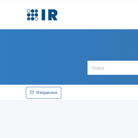
Избранное