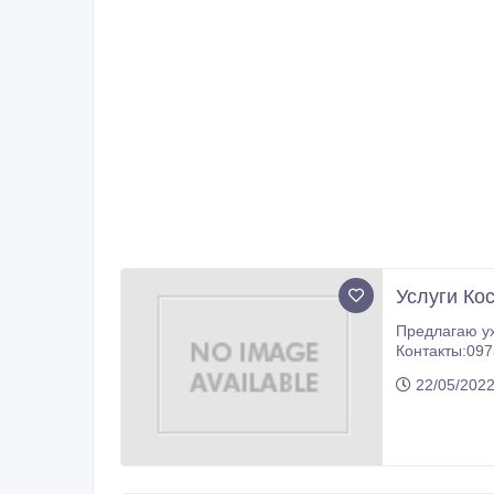
Услуги Ко
Предлагаю у
Контакты:097
22/05/2022