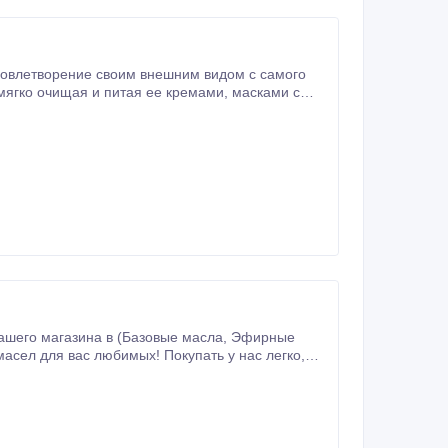
Удовлетворение своим внешним видом с самого
 магазина в (Базовые масла, Эфирные