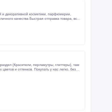
ативной косметики, парфюмерии,