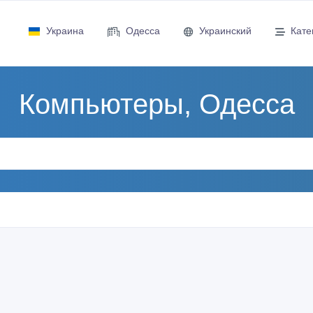
Украина
Одесса
Украинский
Кате
Компьютеры, Одесса