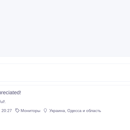
reciated!
ul!.
 20:27
Мониторы
Украина, Одесса и область