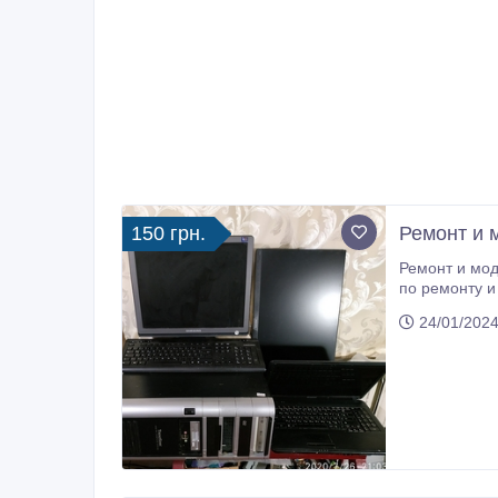
150 грн.
Ремонт и 
Ремонт и модернизация мониторов, ноутбуков,
по ремонту и обс
стоимость ко
24/01/2024