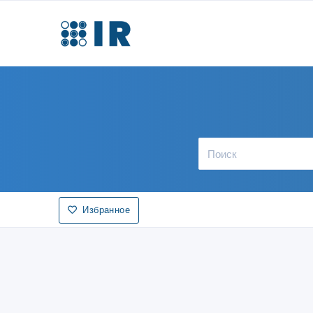
Избранное