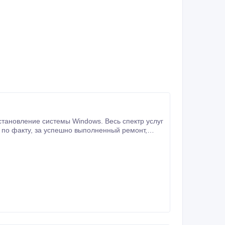
енный ремонт,