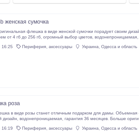
b женская сумочка
ригинальная флешка в виде женской сумочки порадует своим диза
 16:25
Периферия, аксессуары
Украина, Одесса и область
ка роза
шка в виде розы станет отличным подарком для дамы. Объемная фл
оригинальный дизайн, водонепроницаемая, гарантия 36 м
 16:19
Периферия, аксессуары
Украина, Одесса и область