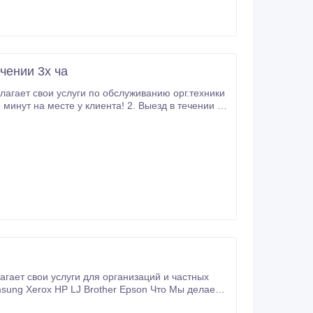
чении 3х ча
лагает свои услуги по обслуживанию орг.техники
 минут на месте у клиента! 2. Выезд в течении 3х
.
агает свои услуги для организаций и частных