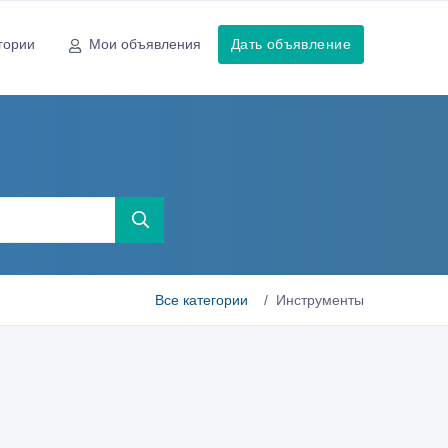
гории
Мои объявления
Дать объявление
Все категории
Инструменты