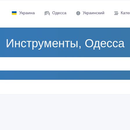
Украина
Одесса
Украинский
Кате
Инструменты, Одесса