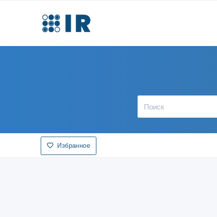
Избранное