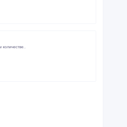
 количестве..