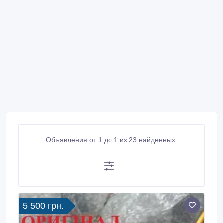
Объявления от 1 до 1 из 23 найденных.
5 500 грн.