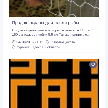
Продаю экраны для ловли рыбы
Продаю экраны для ловли рыбы размеры 110 см /
150 см размер ячейки 5.5 см Так же принимаю
заказы на изготовление сетей..
04/10/2015 21:11
Рыбалка ,охота
Украина, Одесса и область