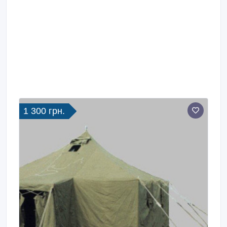
1 300 грн.