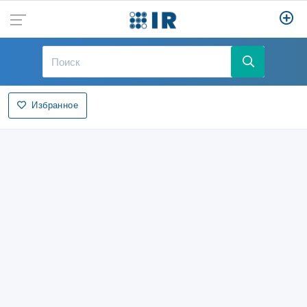
Избранное