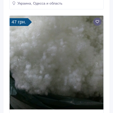
Украина, Одесса и область
47 грн.