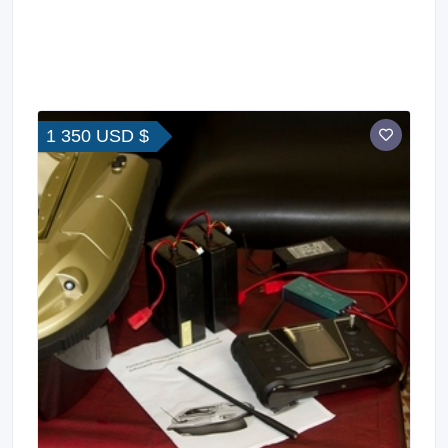
1 350 USD $