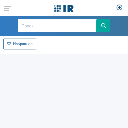
Избранное