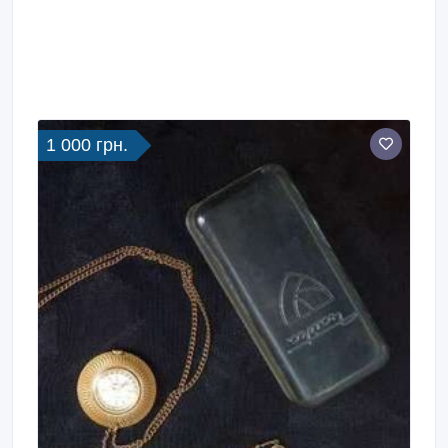
1 000 грн.