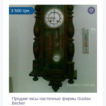
3 500 грн.
Продам часы настенные фирмы Gustav
Becker