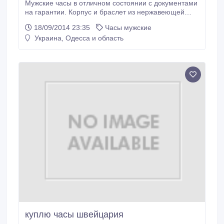
Мужские часы в отличном состоянии с документами
на гарантии. Корпус и браслет из нержавеющей
стали. Стекло сапфир с антибликом.Влагозащита 30
18/09/2014 23:35
Часы мужские
АТМ/ 300 м..
Украина, Одесса и область
куплю часы швейцария