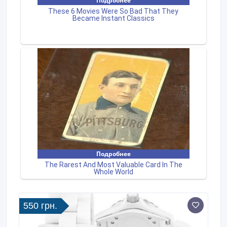
550 грн.