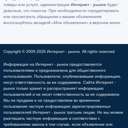
товары или услуги, администрация
Интернет - рынок
будет
довольна, что помогла. При необходимости отредактировать
или просмотреть обращения к вашим объявлениям
воспользуйтесь вкладкой «Мои объявления» в верхнем меню.
Copyright © 2009-2026 Интернет - рынок. All rights reserved.
Информация на Интернет - рынок предоставляется
пользователями и предназначена для общественного
использования. Пользователи, опубликовавшие информацию,
несут ответственность за ее содержимое. Сайта Интернет -
рынок только хранит и распространяет информацию
пользователей и не несет ответственность за ее содержимое.
Мы не продаем и не предоставляем во временное
пользование частную информацию зарегистрированных
пользователей Интернет - рынок третьим лицам. Но мы можем
разглашать частную информацию в соответствии с
требованиями закона в том случае, если объявление или