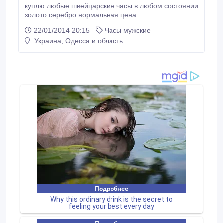
куплю любые швейцарские часы в любом состоянии
золото серебро нормальная цена.
22/01/2014 20:15
Часы мужские
Украина, Одесса и область