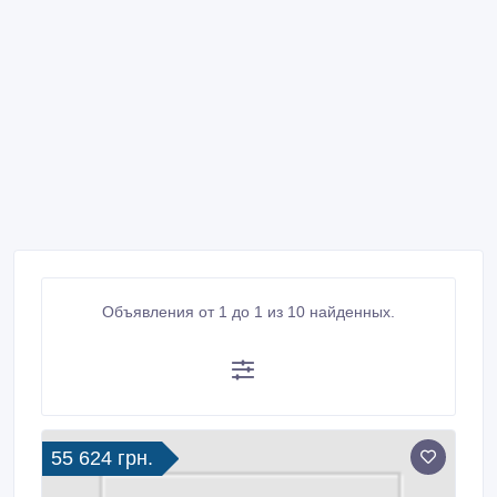
Объявления от 1 до 1 из 10 найденных.
55 624 грн.