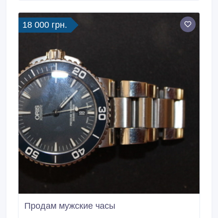
представлены на страницах нашего магазина.
18 000 грн.
Продам мужские часы