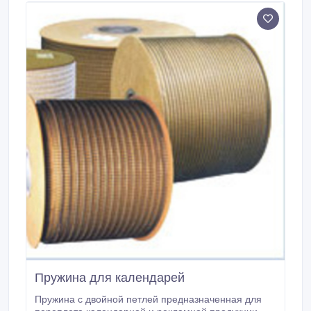
печатаются с помощью шелкотрафаретной печати.
Пружина для календарей
Пружина с двойной петлей предназначенная для