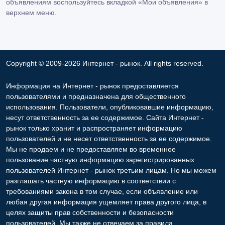
объявлениям воспользуйтесь вкладкой «Мои объявления» в
верхнем меню.
Copyright © 2009-2026 Интернет - рынок. All rights reserved.
Информация на Интернет - рынок предоставляется
пользователями и предназначена для общественного
использования. Пользователи, опубликовавшие информацию,
несут ответственность за ее содержимое. Сайта Интернет -
рынок только хранит и распространяет информацию
пользователей и не несет ответственность за ее содержимое.
Мы не продаем и не предоставляем во временное
пользование частную информацию зарегистрированных
пользователей Интернет - рынок третьим лицам. Но мы можем
разглашать частную информацию в соответствии с
требованиями закона в том случае, если объявление или
любая другая информация ущемляет права другого лица, в
целях защиты прав собственности и безопасности
пользователей. Мы также не отвечаем за правила