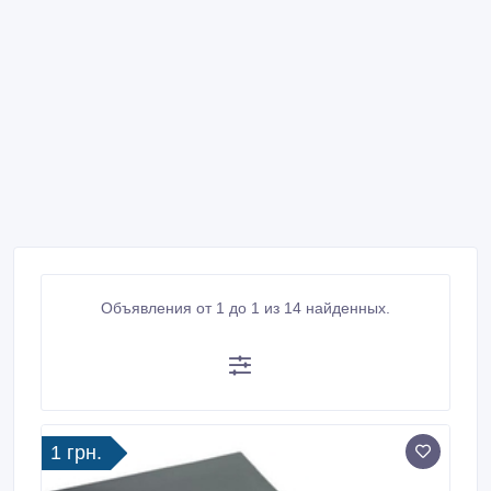
Объявления от 1 до 1 из 14 найденных.
1 грн.