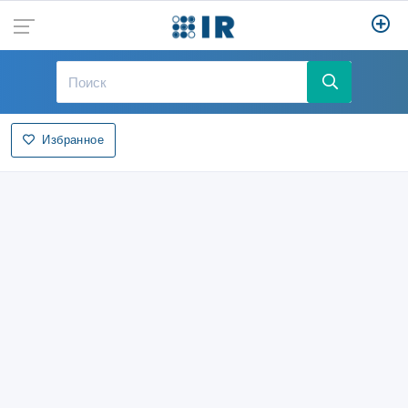
Избранное