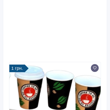
1 грн.