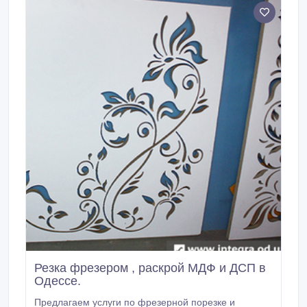
Резка фрезером , раскрой МДФ и ДСП в
Одессе.
Предлагаем услуги по фрезерной порезке и