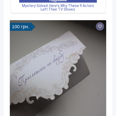
100 грн.