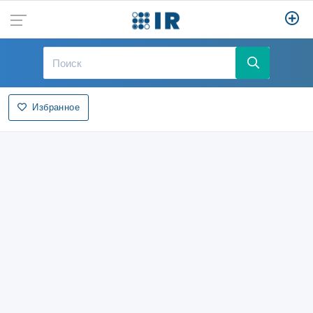
Избранное