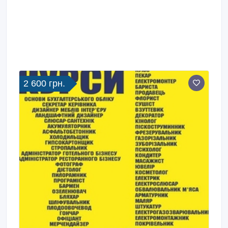
2 600 грн.