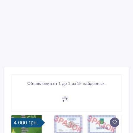
Объявления от 1 до 1 из 18 найденных.
4 000 грн.