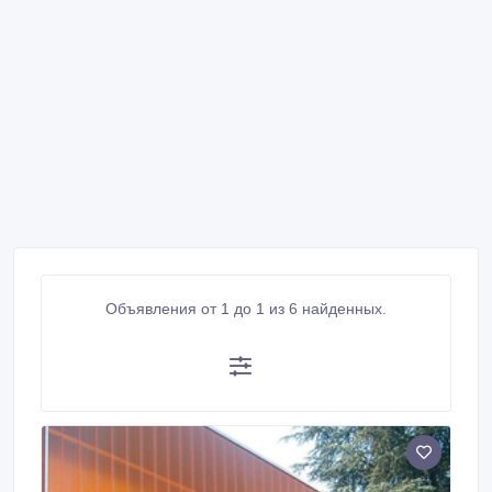
Объявления от 1 до 1 из 6 найденных.