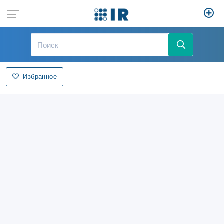
Избранное