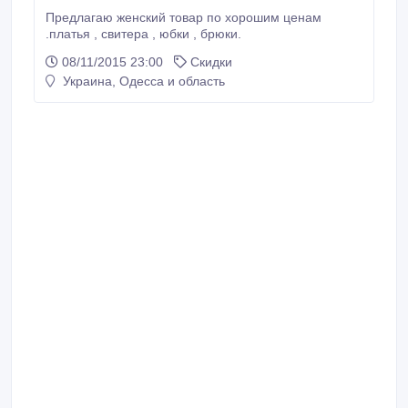
Предлагаю женский товар по хорошим ценам
.платья , свитера , юбки , брюки.
08/11/2015 23:00
Скидки
Украина, Одесса и область