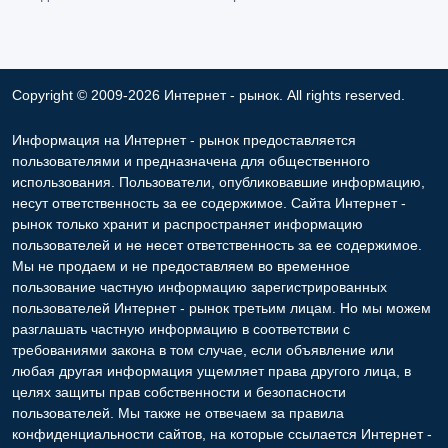
Copyright © 2009-2026 Интернет - рынок. All rights reserved.
Информация на Интернет - рынок предоставляется
пользователями и предназначена для общественного
использования. Пользователи, опубликовавшие информацию,
несут ответственность за ее содержимое. Сайта Интернет -
рынок только хранит и распространяет информацию
пользователей и не несет ответственность за ее содержимое.
Мы не продаем и не предоставляем во временное
пользование частную информацию зарегистрированных
пользователей Интернет - рынок третьим лицам. Но мы можем
разглашать частную информацию в соответствии с
требованиями закона в том случае, если объявление или
любая другая информация ущемляет права другого лица, в
целях защиты прав собственности и безопасности
пользователей. Мы также не отвечаем за правила
конфиденциальности сайтов, на которые ссылается Интернет -